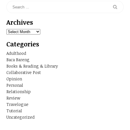
Archives
Archives
Categories
Adulthood
Baca Bareng
Books & Reading & Library
Collaborative Post
Opinion
Personal
Relationship
Review
Travelogue
Tutorial
Uncategorized