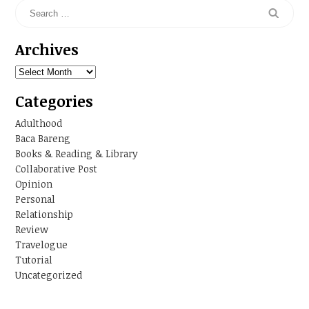
Archives
Archives
Categories
Adulthood
Baca Bareng
Books & Reading & Library
Collaborative Post
Opinion
Personal
Relationship
Review
Travelogue
Tutorial
Uncategorized