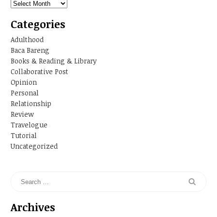
Archives
Categories
Adulthood
Baca Bareng
Books & Reading & Library
Collaborative Post
Opinion
Personal
Relationship
Review
Travelogue
Tutorial
Uncategorized
Archives