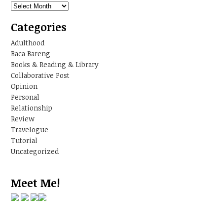
Archives
Categories
Adulthood
Baca Bareng
Books & Reading & Library
Collaborative Post
Opinion
Personal
Relationship
Review
Travelogue
Tutorial
Uncategorized
Meet Me!