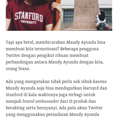
Tapi apa betul, membicarakan Maudy Ayunda bisa
membuat kita termotivasi? Beberapa pengguna
Twitter dengan pengikut ribuan membuat
perbandingan antara Maudy Ayunda dengan kita,
orang biasa.
Ada yang mengatakan tidak perlu sok sibuk karena
Maudy Ayunda saja bisa mendapatkan Harvard dan
Stanford di kala waktunya juga terbagi untuk
menjadi
brand ambassador
dari 13 produk dan
berakting serta bernyanyi. Ada pula akun Twitter
yang menggunakan perandaian Maudy Ayunda