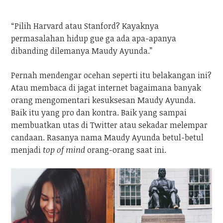
“Pilih Harvard atau Stanford? Kayaknya
permasalahan hidup gue ga ada apa-apanya
dibanding dilemanya Maudy Ayunda.”
Pernah mendengar ocehan seperti itu belakangan ini?
Atau membaca di jagat internet bagaimana banyak
orang mengomentari kesuksesan Maudy Ayunda.
Baik itu yang pro dan kontra. Baik yang sampai
membuatkan utas di Twitter atau sekadar melempar
candaan. Rasanya nama Maudy Ayunda betul-betul
menjadi
top of mind
orang-orang saat ini.