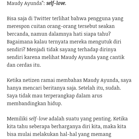
Maudy Ayunda”:
self-love
.
Bisa saja di Twitter terlihat bahwa pengguna yang
merespon cuitan orang-orang tersebut seakan
bercanda, namun dalamnya hati siapa tahu?
Bagaimana kalau ternyata mereka mengutuk diri
sendiri? Menjadi tidak sayang terhadap dirinya
sendiri karena melihat Maudy Ayunda yang cantik
dan cerdas itu.
Ketika netizen ramai membahas Maudy Ayunda, saya
hanya mencari beritanya saja. Setelah itu, sudah.
Saya tidak mau terperangkap dalam arus
membandingkan hidup.
Memiliki
self-love
adalah suatu yang penting. Ketika
kita tahu seberapa berharganya diri kita, maka kita
bisa mulai melakukan hal-hal yang memang