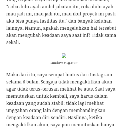
“coba dulu ayah ambil jabatan itu, coba dulu ayah
mau jadi ini, mau jadi itu, mau ikut proyek ini pasti
aku bisa punya fasilitas itu.” dan banyak keluhan
lainnya. Namun, apakah mengeluhkan hal tersebut
akan mengubah keadaan saya saat ini? Tidak sama
sekali.
sumber: etsy.com
Maka dari itu, saya sempat hiatus dari Instagram
selama 6 bulan. Sengaja tidak mengaktifkan akun
agar tidak terus-terusan melihat ke atas. Saat saya
memutuskan untuk kembali, saya harus dalam
keadaan yang sudah stabil: tidak lagi melihat
unggahan orang lain dengan membandingkan
dengan keadaan diri sendiri. Hasilnya, ketika
mengaktifkan akun, saya pun memutuskan hanya