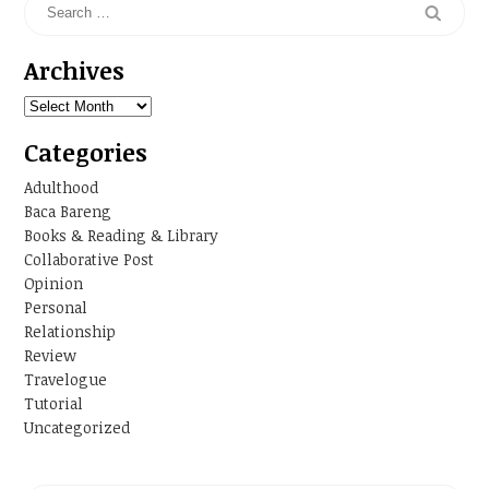
Archives
Archives
Categories
Adulthood
Baca Bareng
Books & Reading & Library
Collaborative Post
Opinion
Personal
Relationship
Review
Travelogue
Tutorial
Uncategorized