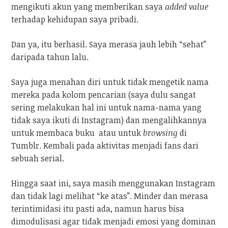
mengikuti akun yang memberikan saya
added value
terhadap kehidupan saya pribadi.
Dan ya, itu berhasil. Saya merasa jauh lebih “sehat”
daripada tahun lalu.
Saya juga menahan diri untuk tidak mengetik nama
mereka pada kolom pencarian (saya dulu sangat
sering melakukan hal ini untuk nama-nama yang
tidak saya ikuti di Instagram) dan mengalihkannya
untuk membaca buku atau untuk
browsing
di
Tumblr. Kembali pada aktivitas menjadi fans dari
sebuah serial.
Hingga saat ini, saya masih menggunakan Instagram
dan tidak lagi melihat “ke atas”. Minder dan merasa
terintimidasi itu pasti ada, namun harus bisa
dimodulisasi agar tidak menjadi emosi yang dominan