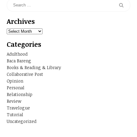
Archives
Archives
Categories
Adulthood
Baca Bareng
Books & Reading & Library
Collaborative Post
Opinion
Personal
Relationship
Review
Travelogue
Tutorial
Uncategorized