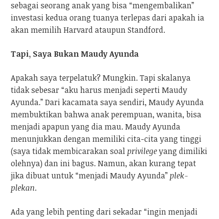
sebagai seorang anak yang bisa “mengembalikan”
investasi kedua orang tuanya terlepas dari apakah ia
akan memilih Harvard ataupun Standford.
Tapi, Saya Bukan Maudy Ayunda
Apakah saya terpelatuk? Mungkin. Tapi skalanya
tidak sebesar “aku harus menjadi seperti Maudy
Ayunda.” Dari kacamata saya sendiri, Maudy Ayunda
membuktikan bahwa anak perempuan, wanita, bisa
menjadi apapun yang dia mau. Maudy Ayunda
menunjukkan dengan memiliki cita-cita yang tinggi
(saya tidak membicarakan soal
privilege
yang dimiliki
olehnya) dan ini bagus. Namun, akan kurang tepat
jika dibuat untuk “menjadi Maudy Ayunda”
plek-
plekan
.
Ada yang lebih penting dari sekadar “ingin menjadi