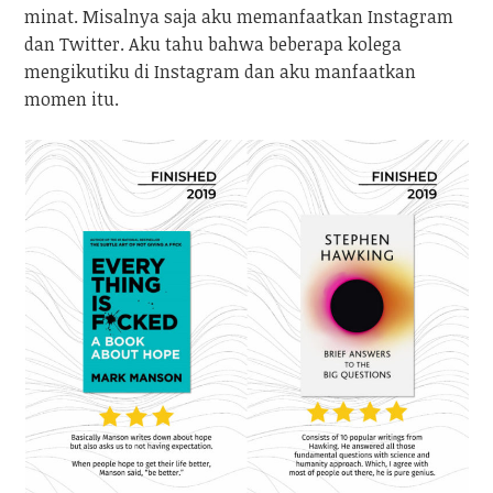
minat. Misalnya saja aku memanfaatkan Instagram
dan Twitter. Aku tahu bahwa beberapa kolega
mengikutiku di Instagram dan aku manfaatkan
momen itu.