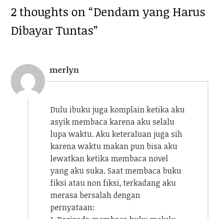
2 thoughts on “
Dendam yang Harus
Dibayar Tuntas
”
merlyn
Dulu ibuku juga komplain ketika aku
asyik membaca karena aku selalu
lupa waktu. Aku keteraluan juga sih
karena waktu makan pun bisa aku
lewatkan ketika membaca novel
yang aku suka. Saat membaca buku
fiksi atau non fiksi, terkadang aku
merasa bersalah dengan
pernyataan: