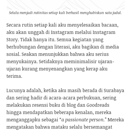
Selalu menjadi rutinitas setiap kali berhasil menghabiskan satu judul.
Secara rutin setiap kali aku menyelesaikan bacaan,
aku akan unggah di Instagram melalui Instagram
Story. Tidak hanya itu. Semua kegiatan yang
berhubungan dengan literasi, aku bagikan di media
sosial. Seakan menunjukkan bahwa aku serius
menyukainya. Setidaknya meminimalisir ujaran-
ujaran kurang menyenangkan yang kerap aku
terima.
Lucunya adalah, ketika aku masih berada di Surabaya
dan sering hadir di acara-acara perbukuan, sering
melakukan resensi buku di blog dan Goodreads
hingga mendapatkan beberapa kenalan, mereka
menganggapku sebagai “
a passionate person.
” Mereka
mengatakan bahwa mataku selalu bersemangat