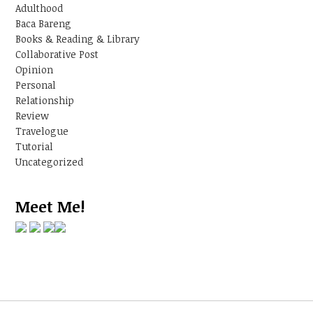
Adulthood
Baca Bareng
Books & Reading & Library
Collaborative Post
Opinion
Personal
Relationship
Review
Travelogue
Tutorial
Uncategorized
Meet Me!