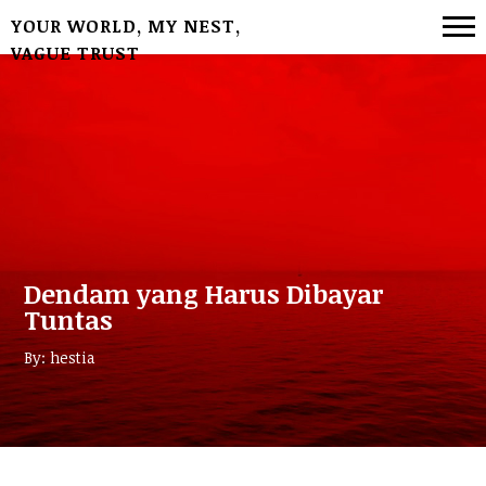
YOUR WORLD, MY NEST,
VAGUE TRUST
Dendam yang Harus Dibayar
Tuntas
By: hestia