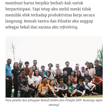
membuat harus berpikir berkali-kali untuk
berpartisipasi. Tapi tetap aku ambil meski tidak
memiliki efek terhadap produktivitas kerja secara
langsung. Kemah Sastra dan Filsafat aku anggap
sebagai bekal dan sarana aku
refreshing
.
Para peserta dan pengajar Kemah Sastra dan Filsafat 2019. Rasanya super
senang!