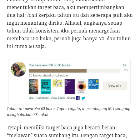
menentukan target baca, aku mempertimbangkan
dua hal:
load
kerjaku tahun itu dan seberapa jauh aku
ingin menantang diriku. Alhasil, angkanya setiap
tahun tidak konsisten. Aku pernah menargetkan
membaca 100 buku, pernah juga hanya 70, dan tahun
ini cuma 60 saja.
Tahun ini mencoba 60 buku. Tapi ternyata, di penghujung Mei sanggup
menghabiskan 38 buku!
Tetapi, memiliki target baca juga berarti berani
“melawan” suara sumbang itu. Dengan target baca,