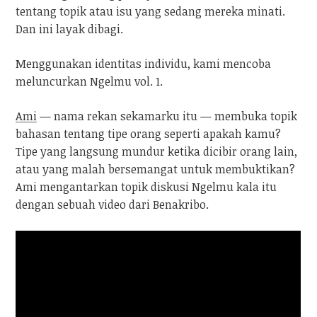
tentang topik atau isu yang sedang mereka minati.
Dan ini layak dibagi.
Menggunakan identitas individu, kami mencoba
meluncurkan Ngelmu vol. 1.
Ami
— nama rekan sekamarku itu — membuka topik
bahasan tentang tipe orang seperti apakah kamu?
Tipe yang langsung mundur ketika dicibir orang lain,
atau yang malah bersemangat untuk membuktikan?
Ami mengantarkan topik diskusi Ngelmu kala itu
dengan sebuah video dari Benakribo.