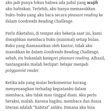
aku jadi punya fokus bahwa ada judul yang
wajib
aku habiskan. Terlebih, aku hanya memasukkan
buku-buku yang aku baca secara
pleasure reading
ke
dalam Goodreads Reading Challenge.
Perlu diketahui, di tempat aku bekerja saat ini, kami
diwajibkan membaca buku (minimal) setiap bulan.
Buku yang diamanatkan oleh kantor, tidak aku
masukkan ke dalam Goodreads Reading Challenge,
sebab, itu bukanlah kategori
pleasure reading
. Alhasil,
tantanganku malah berlipat: belajar menjadi
polygamist reader
.
Ketika ada yang mulai berkomentar kurang
menyenangkan terhadap kegiatanku dalam
membaca, aku tidak mau tinggal diam. Aku perlu
beraksi, malah. Karena bagiku, membaca dan dunia
literasi adalah “habitat” asliku. Dimana aku bisa