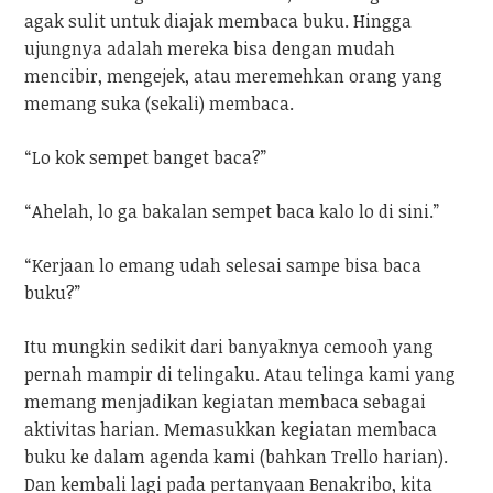
agak sulit untuk diajak membaca buku. Hingga
ujungnya adalah mereka bisa dengan mudah
mencibir, mengejek, atau meremehkan orang yang
memang suka (sekali) membaca.
“Lo kok sempet banget baca?”
“Ahelah, lo ga bakalan sempet baca kalo lo di sini.”
“Kerjaan lo emang udah selesai sampe bisa baca
buku?”
Itu mungkin sedikit dari banyaknya cemooh yang
pernah mampir di telingaku. Atau telinga kami yang
memang menjadikan kegiatan membaca sebagai
aktivitas harian. Memasukkan kegiatan membaca
buku ke dalam agenda kami (bahkan Trello harian).
Dan kembali lagi pada pertanyaan Benakribo, kita