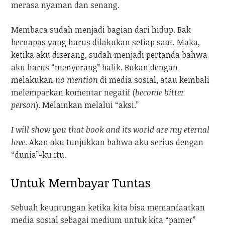
merasa nyaman dan senang.
Membaca sudah menjadi bagian dari hidup. Bak
bernapas yang harus dilakukan setiap saat. Maka,
ketika aku diserang, sudah menjadi pertanda bahwa
aku harus “menyerang” balik. Bukan dengan
melakukan
no mention
di media sosial, atau kembali
melemparkan komentar negatif (
become bitter
person
). Melainkan melalui “aksi.”
I will show you that book and its world are my eternal
love
. Akan aku tunjukkan bahwa aku serius dengan
“dunia”-ku itu.
Untuk Membayar Tuntas
Sebuah keuntungan ketika kita bisa memanfaatkan
media sosial sebagai medium untuk kita “pamer”