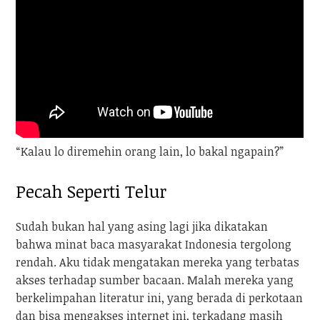
“Kalau lo diremehin orang lain, lo bakal ngapain?”
Pecah Seperti Telur
Sudah bukan hal yang asing lagi jika dikatakan
bahwa minat baca masyarakat Indonesia tergolong
rendah. Aku tidak mengatakan mereka yang terbatas
akses terhadap sumber bacaan. Malah mereka yang
berkelimpahan literatur ini, yang berada di perkotaan
dan bisa mengakses internet ini, terkadang masih