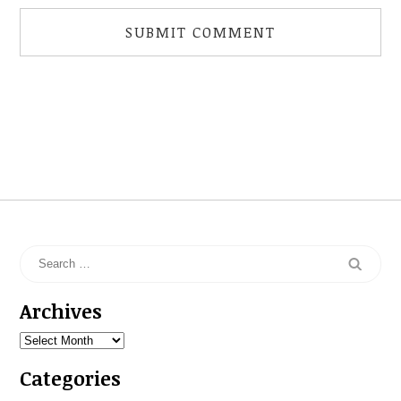
Archives
Archives
Categories