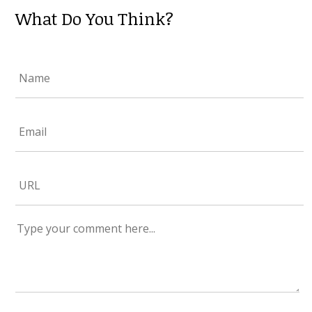
What Do You Think?