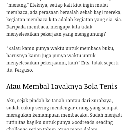
“menang.” Efeknya, setiap kali kita ingin mulai
membaca, ada perasaan bersalah sebab bagi mereka,
kegiatan membaca kita adalah kegiatan yang sia-sia.
Daripada membaca, mengapa kita tidak
menyelesaikan pekerjaan yang menggunung?
“Kalau kamu punya waktu untuk membaca buku,
harusnya kamu juga punya waktu untuk
menyelesaikan pekerjaanm, kan?” Eits, tidak seperti
itu, Ferguso.
Atau Membal Layaknya Bola Tenis
Aku, sejak pindah ke tanah rantau dari Surabaya,
sudah cukup sering mendengar orang yang sempat
meragukan kemampuan membacaku. Sudah menjadi
rutinitas bagiku untuk punya Goodreads Reading
Challenge setiap tahun. Yang mana dalam