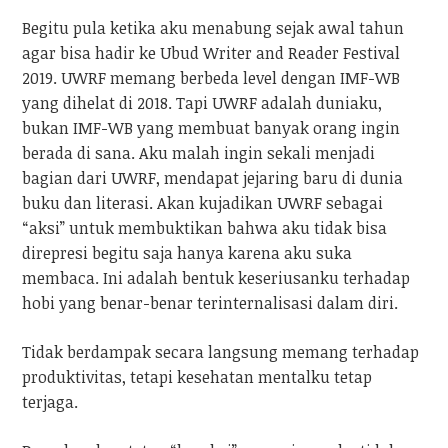
Begitu pula ketika aku menabung sejak awal tahun
agar bisa hadir ke Ubud Writer and Reader Festival
2019. UWRF memang berbeda level dengan IMF-WB
yang dihelat di 2018. Tapi UWRF adalah duniaku,
bukan IMF-WB yang membuat banyak orang ingin
berada di sana. Aku malah ingin sekali menjadi
bagian dari UWRF, mendapat jejaring baru di dunia
buku dan literasi. Akan kujadikan UWRF sebagai
“aksi” untuk membuktikan bahwa aku tidak bisa
direpresi begitu saja hanya karena aku suka
membaca. Ini adalah bentuk keseriusanku terhadap
hobi yang benar-benar terinternalisasi dalam diri.
Tidak berdampak secara langsung memang terhadap
produktivitas, tetapi kesehatan mentalku tetap
terjaga.