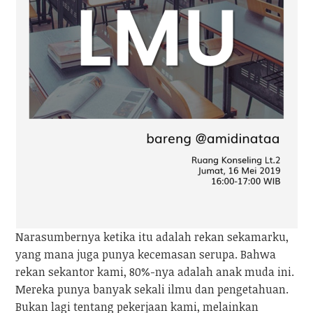
Narasumbernya ketika itu adalah rekan sekamarku,
yang mana juga punya kecemasan serupa. Bahwa
rekan sekantor kami, 80%-nya adalah anak muda ini.
Mereka punya banyak sekali ilmu dan pengetahuan.
Bukan lagi tentang pekerjaan kami, melainkan