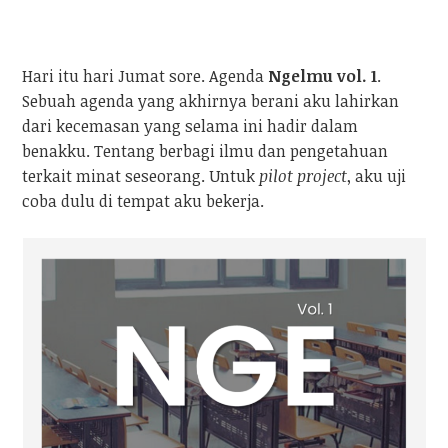
Hari itu hari Jumat sore. Agenda
Ngelmu vol. 1
.
Sebuah agenda yang akhirnya berani aku lahirkan
dari kecemasan yang selama ini hadir dalam
benakku. Tentang berbagi ilmu dan pengetahuan
terkait minat seseorang. Untuk
pilot project
, aku uji
coba dulu di tempat aku bekerja.