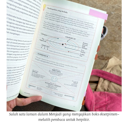
Salah satu laman dalam Menjadi yang menyajikan boks ekserpimen–
melatih pembaca untuk berpikir.