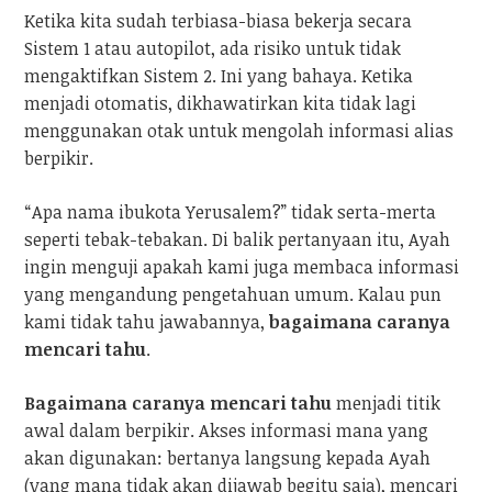
Ketika kita sudah terbiasa-biasa bekerja secara
Sistem 1 atau autopilot, ada risiko untuk tidak
mengaktifkan Sistem 2. Ini yang bahaya. Ketika
menjadi otomatis, dikhawatirkan kita tidak lagi
menggunakan otak untuk mengolah informasi alias
berpikir.
“Apa nama ibukota Yerusalem?” tidak serta-merta
seperti tebak-tebakan. Di balik pertanyaan itu, Ayah
ingin menguji apakah kami juga membaca informasi
yang mengandung pengetahuan umum. Kalau pun
kami tidak tahu jawabannya,
bagaimana caranya
mencari tahu
.
Bagaimana caranya mencari tahu
menjadi titik
awal dalam berpikir. Akses informasi mana yang
akan digunakan: bertanya langsung kepada Ayah
(yang mana tidak akan dijawab begitu saja), mencari