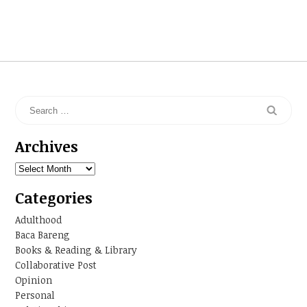
Archives
Archives
Categories
Adulthood
Baca Bareng
Books & Reading & Library
Collaborative Post
Opinion
Personal