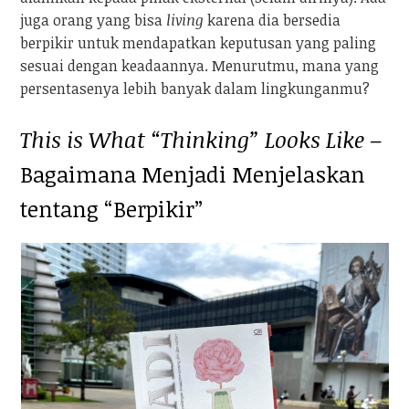
juga orang yang bisa
living
karena dia bersedia
berpikir untuk mendapatkan keputusan yang paling
sesuai dengan keadaannya. Menurutmu, mana yang
persentasenya lebih banyak dalam lingkunganmu?
This is What “Thinking” Looks Like
–
Bagaimana Menjadi Menjelaskan
tentang “Berpikir”