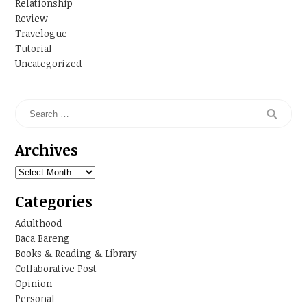
Relationship
Review
Travelogue
Tutorial
Uncategorized
Archives
Archives
Categories
Adulthood
Baca Bareng
Books & Reading & Library
Collaborative Post
Opinion
Personal