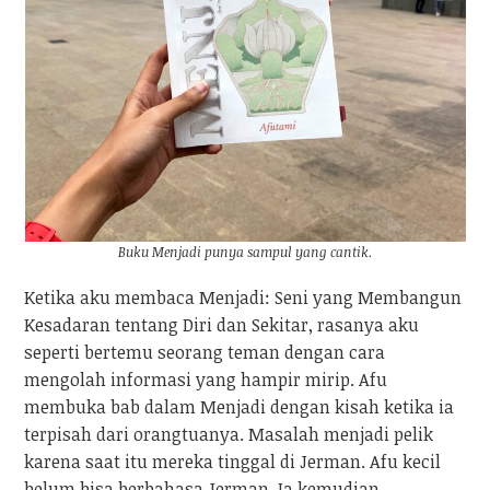
Buku Menjadi punya sampul yang cantik.
Ketika aku membaca Menjadi: Seni yang Membangun
Kesadaran tentang Diri dan Sekitar, rasanya aku
seperti bertemu seorang teman dengan cara
mengolah informasi yang hampir mirip. Afu
membuka bab dalam Menjadi dengan kisah ketika ia
terpisah dari orangtuanya. Masalah menjadi pelik
karena saat itu mereka tinggal di Jerman. Afu kecil
belum bisa berbahasa Jerman. Ia kemudian