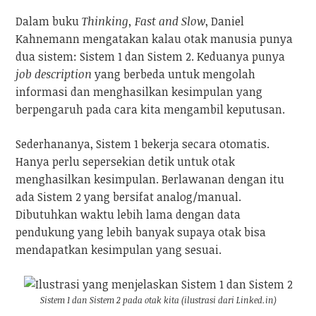
Dalam buku
Thinking, Fast and Slow
, Daniel
Kahnemann mengatakan kalau otak manusia punya
dua sistem: Sistem 1 dan Sistem 2. Keduanya punya
job description
yang berbeda untuk mengolah
informasi dan menghasilkan kesimpulan yang
berpengaruh pada cara kita mengambil keputusan.
Sederhananya, Sistem 1 bekerja secara otomatis.
Hanya perlu sepersekian detik untuk otak
menghasilkan kesimpulan. Berlawanan dengan itu
ada Sistem 2 yang bersifat analog/manual.
Dibutuhkan waktu lebih lama dengan data
pendukung yang lebih banyak supaya otak bisa
mendapatkan kesimpulan yang sesuai.
Sistem 1 dan Sistem 2 pada otak kita (ilustrasi dari Linked.in)