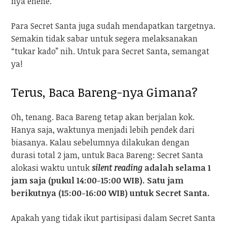
nya ehehe.
Para Secret Santa juga sudah mendapatkan targetnya.
Semakin tidak sabar untuk segera melaksanakan
“tukar kado” nih. Untuk para Secret Santa, semangat
ya!
Terus, Baca Bareng-nya Gimana?
Oh, tenang. Baca Bareng tetap akan berjalan kok.
Hanya saja, waktunya menjadi lebih pendek dari
biasanya. Kalau sebelumnya dilakukan dengan
durasi total 2 jam, untuk Baca Bareng: Secret Santa
alokasi waktu untuk
silent reading
adalah selama 1
jam saja (pukul 14:00-15:00 WIB). Satu jam
berikutnya (15:00-16:00 WIB) untuk Secret Santa.
Apakah yang tidak ikut partisipasi dalam Secret Santa