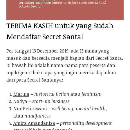
TERIMA KASIH untuk yang Sudah
Mendaftar Secret Santa!
Per tanggal 13 Desember 2019, ada 13 nama yang
masuk dan bersedia menjadi bagian dari Secret Santa.
Di bawah ini adalah nama-nama para peserta dan
topik/genre buku apa yang ingin mereka dapatkan
dari para Secret Santanya:
Marina
–
historical fiction
atau
feminism
Nadya –
start-up business
Nur Reti Jiwani
–
well being, mental health
,
atau
mindfulness
Amira Amandanisa
–
personality development