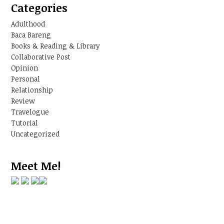
Categories
Adulthood
Baca Bareng
Books & Reading & Library
Collaborative Post
Opinion
Personal
Relationship
Review
Travelogue
Tutorial
Uncategorized
Meet Me!