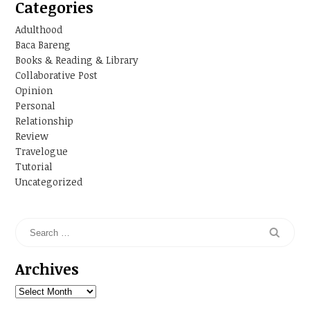
Categories
Adulthood
Baca Bareng
Books & Reading & Library
Collaborative Post
Opinion
Personal
Relationship
Review
Travelogue
Tutorial
Uncategorized
Archives
Archives