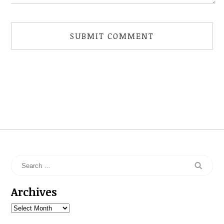
Archives
Archives