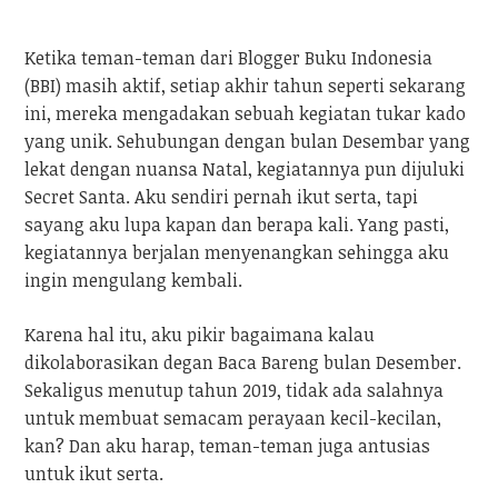
Ketika teman-teman dari Blogger Buku Indonesia
(BBI) masih aktif, setiap akhir tahun seperti sekarang
ini, mereka mengadakan sebuah kegiatan tukar kado
yang unik. Sehubungan dengan bulan Desembar yang
lekat dengan nuansa Natal, kegiatannya pun dijuluki
Secret Santa. Aku sendiri pernah ikut serta, tapi
sayang aku lupa kapan dan berapa kali. Yang pasti,
kegiatannya berjalan menyenangkan sehingga aku
ingin mengulang kembali.
Karena hal itu, aku pikir bagaimana kalau
dikolaborasikan degan Baca Bareng bulan Desember.
Sekaligus menutup tahun 2019, tidak ada salahnya
untuk membuat semacam perayaan kecil-kecilan,
kan? Dan aku harap, teman-teman juga antusias
untuk ikut serta.