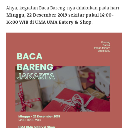
Ahya, kegiatan Baca Bareng-nya dilakukan pada hari
Minggu, 22 Desember 2019 sekitar pukul 14:00-
16:00 WIB
di UMA UMA Eatery & Shop
.