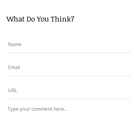
What Do You Think?