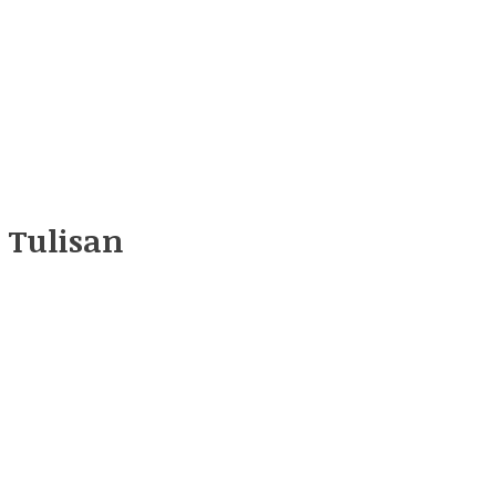
 Tulisan